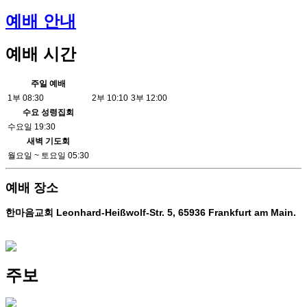
예배 안내
예배 시간
주일 예배
1부 08:30
2부 10:10
3부 12:00
수요 성령집회
수요일 19:30
새벽 기도회
월요일 ~ 토요일 05:30
예배 장소
한마음교회 Leonhard-Heißwolf-Str. 5, 65936 Frankfurt am Main.
지도보기
주보