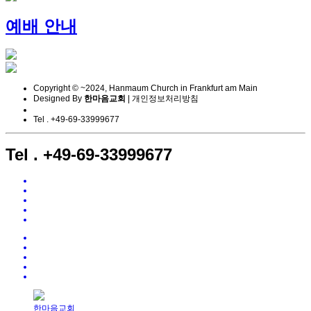
예배 안내
Copyright © ~2024, Hanmaum Church in Frankfurt am Main
Designed By
한마음교회
|
개인정보처리방침
Tel . +49-69-33999677
Tel . +49-69-33999677
한마음교회