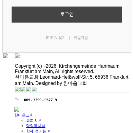
로그인
ID/PW 찾기
|
회원가입
Copyright (c) ~2026, Kirchengemeinde Hanmaum
Frankfurt am Main, All rights reserved.
한마음교회 Leonhard-Heißwolf-Str. 5, 65936 Frankfurt
am Main. Designed by 한마음교회
Tel .
069 - 3399 - 9677~9
한마음교회
교회 비전
담임목사님
함께 섬기는 이