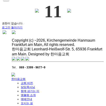
11
권한이 없습니다.
로그인
돌아가기
Copyright (c) ~2026, Kirchengemeinde Hanmaum
Frankfurt am Main, All rights reserved.
한마음교회 Leonhard-Heißwolf-Str. 5, 65936 Frankfurt
am Main. Designed by 한마음교회
Tel .
069 - 3399 - 9677~9
한마음교회
교회 비전
담임목사님
함께 섬기는 이
앰블럼 소개
예배안내
오시는 길