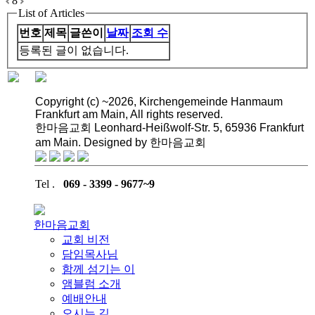
8
List of Articles
번호
제목
글쓴이
날짜
조회 수
등록된 글이 없습니다.
Copyright (c) ~2026, Kirchengemeinde Hanmaum
Frankfurt am Main, All rights reserved.
한마음교회 Leonhard-Heißwolf-Str. 5, 65936 Frankfurt
am Main. Designed by 한마음교회
Tel .
069 - 3399 - 9677~9
한마음교회
교회 비전
담임목사님
함께 섬기는 이
앰블럼 소개
예배안내
오시는 길